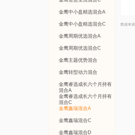
金鹰中小盘精选混合A
金鹰中小盘精选混合C
数据来源
金鹰周期优选混合A
金鹰周期优选混合C
金鹰主题优势混合
金鹰转型动力混合
金鹰睿选成长六个月持有
混合A
金鹰睿选成长六个月持有
混合C
金鹰鑫瑞混合A
金鹰鑫瑞混合C
金鹰鑫瑞混合D