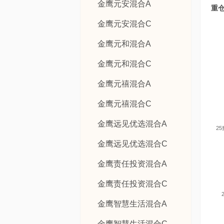
金鹰元安混合A
重
金鹰元安混合C
金鹰元和混合A
金鹰元和混合C
金鹰元禧混合A
金鹰元禧混合C
金鹰远见优选混合A
2
金鹰远见优选混合C
金鹰责任投资混合A
金鹰责任投资混合C
金鹰智慧生活混合A
金鹰智慧生活混合C