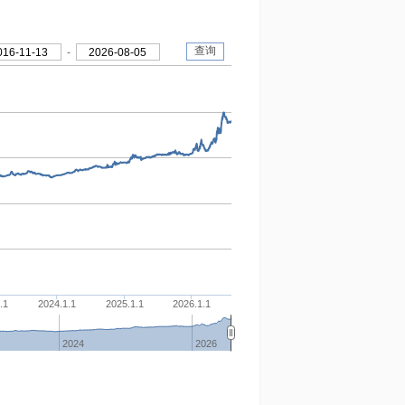
查询
016-11-13
-
2026-08-05
.1
2024.1.1
2025.1.1
2026.1.1
2024
2026