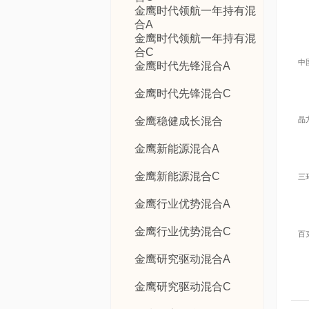
金鹰时代领航一年持有混
合A
金鹰时代领航一年持有混
合C
中
金鹰时代先锋混合A
金鹰时代先锋混合C
金鹰稳健成长混合
晶
金鹰新能源混合A
金鹰新能源混合C
三
金鹰行业优势混合A
金鹰行业优势混合C
百
金鹰研究驱动混合A
金鹰研究驱动混合C