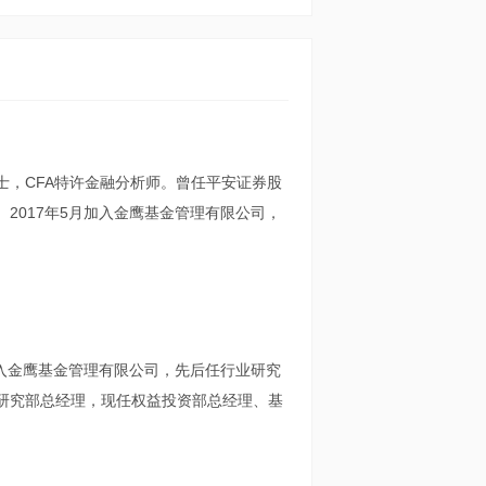
士，CFA特许金融分析师。曾任平安证券股
2017年5月加入金鹰基金管理有限公司，
加入金鹰基金管理有限公司，先后任行业研究
研究部总经理，现任权益投资部总经理、基