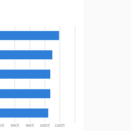
00万
800万
900万
1000万
1100万