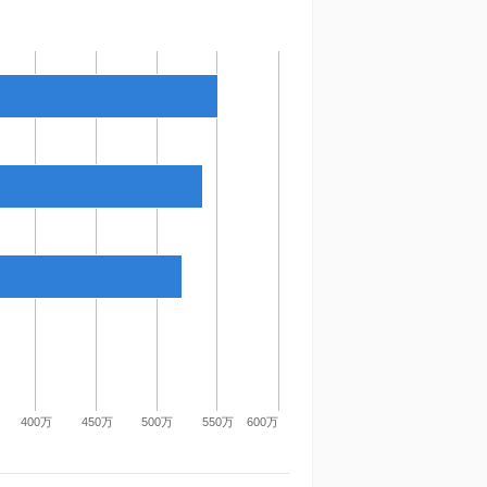
400万
450万
500万
550万
600万