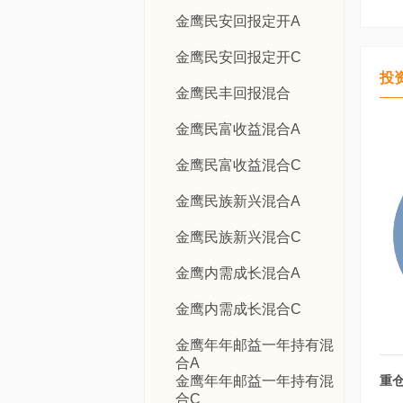
金鹰民安回报定开A
金鹰民安回报定开C
投
金鹰民丰回报混合
金鹰民富收益混合A
金鹰民富收益混合C
金鹰民族新兴混合A
金鹰民族新兴混合C
金鹰内需成长混合A
金鹰内需成长混合C
金鹰年年邮益一年持有混
合A
金鹰年年邮益一年持有混
重
合C