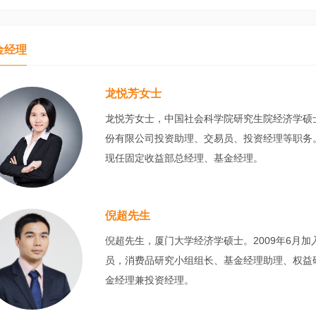
金经理
龙悦芳女士
龙悦芳女士，中国社会科学院研究生院经济学硕
份有限公司投资助理、交易员、投资经理等职务。
现任固定收益部总经理、基金经理。
倪超先生
倪超先生，厦门大学经济学硕士。2009年6月
员，消费品研究小组组长、基金经理助理、权益
金经理兼投资经理。