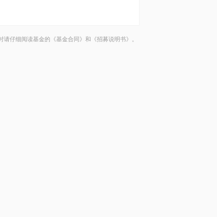
时请仔细阅读基金的《基金合同》和《招募说明书》。