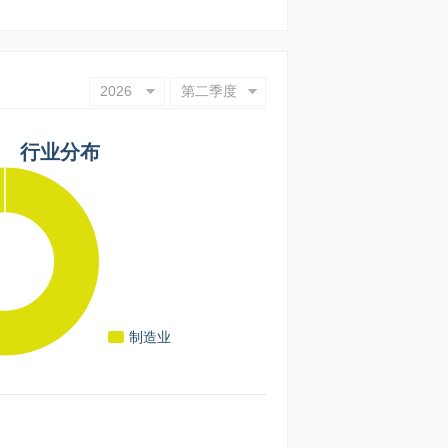
2026
第二季度
行业分布
制造业