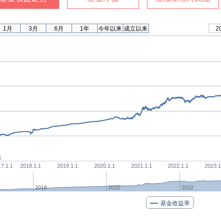
1月
3月
6月
1年
今年以来
成立以来
2
5
7.1.1
2018.1.1
2019.1.1
2020.1.1
2021.1.1
2022.1.1
2023.1
2018
2020
2022
基金收益率