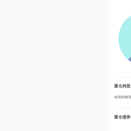
重仓持股
未找到相关数
重仓债券