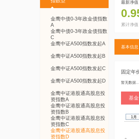
指数型
最新净值
0.9
金鹰中债0-3年政金债指数
累计净值
A
金鹰中债0-3年政金债指数
C
金鹰中证A500指数发起A
基本信息
金鹰中证A500指数发起B
金鹰中证A500指数发起C
固定年
金鹰中证A500指数发起D
暂无数据...
金鹰中证港股通高股息投
基金
资指数A
金鹰中证港股通高股息投
资指数B
1月
金鹰中证港股通高股息投
资指数C
金鹰中证港股通高股息投
资指数D