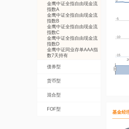
0
金鹰中证全指自由现金流
指数A
金鹰中证全指自由现金流
-5
指数B
金鹰中证全指自由现金流
指数C
-10
金鹰中证全指自由现金流
指数D
金鹰中证同业存单AAA指
数7天持有
-15
2
债券型
货币型
混合型
FOF型
基金经