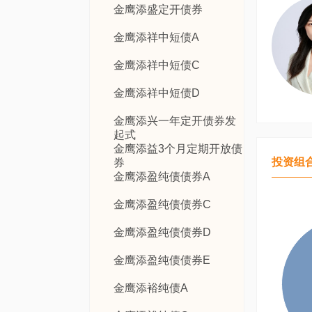
金鹰添盛定开债券
金鹰添祥中短债A
金鹰添祥中短债C
金鹰添祥中短债D
金鹰添兴一年定开债券发
起式
金鹰添益3个月定期开放债
投资组
券
金鹰添盈纯债债券A
金鹰添盈纯债债券C
金鹰添盈纯债债券D
金鹰添盈纯债债券E
金鹰添裕纯债A