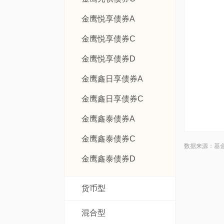
金鹰悦享债券A
金鹰悦享债券C
金鹰悦享债券D
金鹰鑫日享债券A
金鹰鑫日享债券C
金鹰鑫泰债券A
金鹰鑫泰债券C
数据来源：基
金鹰鑫泰债券D
货币型
混合型