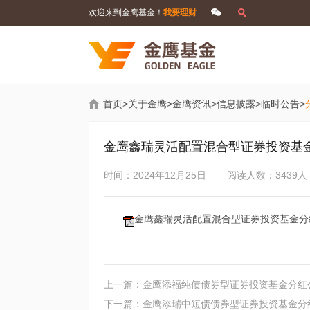
欢迎来到金鹰基金！
我要理财
首页
>
关于金鹰
>
金鹰资讯
>
信息披露
>
临时公告
>
金鹰鑫瑞灵活配置混合型证券投资基
时间：2024年12月25日
阅读人数：3439人
金鹰鑫瑞灵活配置混合型证券投资基金分红
上一篇：金鹰添福纯债债券型证券投资基金分红
下一篇：金鹰添瑞中短债债券型证券投资基金分