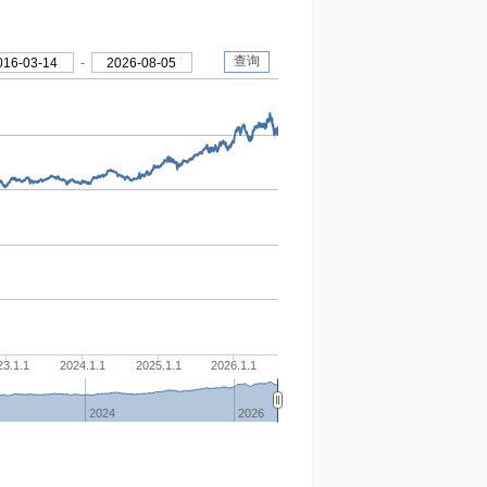
查询
016-03-14
-
2026-08-05
23.1.1
2024.1.1
2025.1.1
2026.1.1
2024
2026