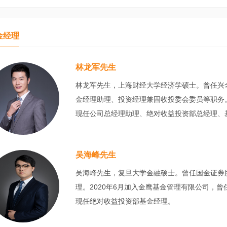
金经理
林龙军先生
林龙军先生，上海财经大学经济学硕士。曾任兴
金经理助理、投资经理兼固收投委会委员等职务。
现任公司总经理助理、绝对收益投资部总经理、
吴海峰先生
吴海峰先生，复旦大学金融硕士。曾任国金证券
理。2020年6月加入金鹰基金管理有限公司，
现任绝对收益投资部基金经理。