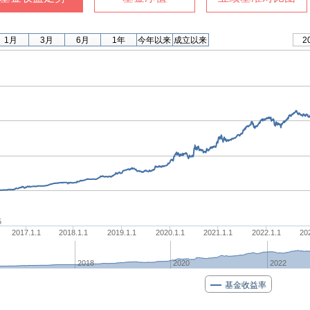
1月
3月
6月
1年
今年以来
成立以来
2
5
2017.1.1
2018.1.1
2019.1.1
2020.1.1
2021.1.1
2022.1.1
20
2018
2020
2022
基金收益率