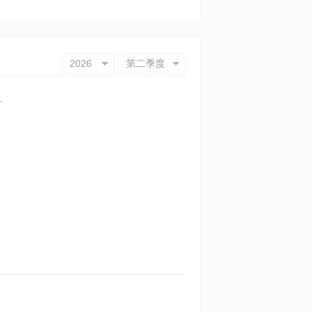
2026
第二季度
.