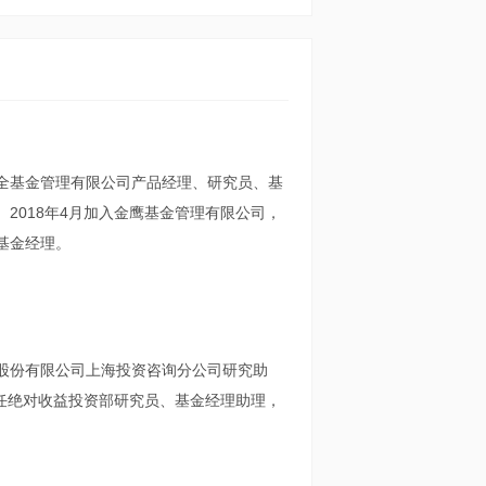
全基金管理有限公司产品经理、研究员、基
2018年4月加入金鹰基金管理有限公司，
基金经理。
股份有限公司上海投资咨询分公司研究助
曾任绝对收益投资部研究员、基金经理助理，