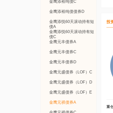
金鹰添裕纯债C
金鹰添裕纯债债券D
金鹰添悦60天滚动持有短
投
债A
金鹰添悦60天滚动持有短
债C
金鹰元丰债券A
金鹰元丰债券C
金鹰元丰债券D
金鹰元盛债券（LOF）C
金鹰元盛债券（LOF）D
金鹰元盛债券（LOF）E
金鹰元祺债券A
重
金鹰元祺债券C