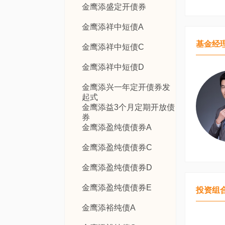
金鹰添盛定开债券
金鹰添祥中短债A
基金经
金鹰添祥中短债C
金鹰添祥中短债D
金鹰添兴一年定开债券发
起式
金鹰添益3个月定期开放债
券
金鹰添盈纯债债券A
金鹰添盈纯债债券C
金鹰添盈纯债债券D
金鹰添盈纯债债券E
投资组
金鹰添裕纯债A