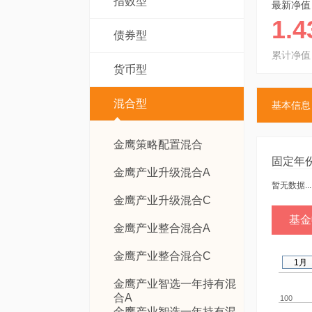
指数型
最新净值
1.4
债券型
累计净值
货币型
混合型
基本信息
金鹰策略配置混合
固定年
金鹰产业升级混合A
暂无数据...
金鹰产业升级混合C
基金
金鹰产业整合混合A
金鹰产业整合混合C
1月
金鹰产业智选一年持有混
合A
100
金鹰产业智选一年持有混