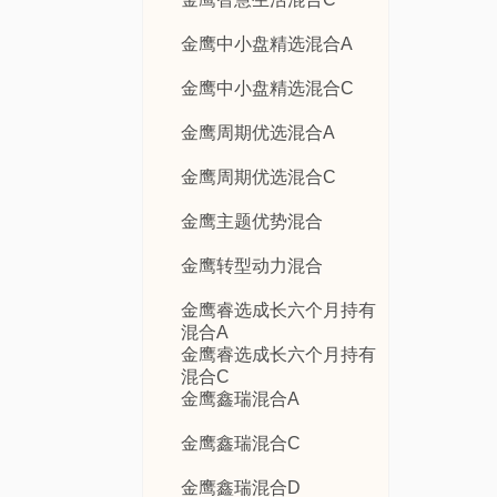
金鹰中小盘精选混合A
金鹰中小盘精选混合C
金鹰周期优选混合A
金鹰周期优选混合C
金鹰主题优势混合
金鹰转型动力混合
金鹰睿选成长六个月持有
混合A
金鹰睿选成长六个月持有
混合C
金鹰鑫瑞混合A
金鹰鑫瑞混合C
金鹰鑫瑞混合D