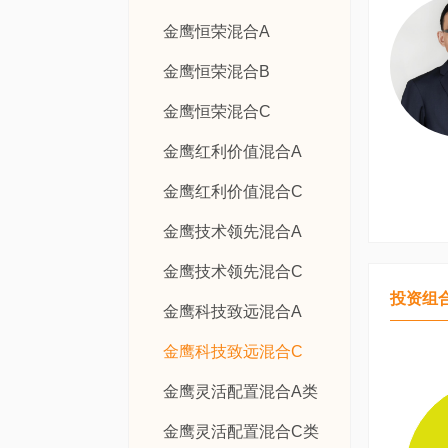
金鹰恒荣混合A
金鹰恒荣混合B
金鹰恒荣混合C
金鹰红利价值混合A
金鹰红利价值混合C
金鹰技术领先混合A
金鹰技术领先混合C
投资组
金鹰科技致远混合A
金鹰科技致远混合C
金鹰灵活配置混合A类
金鹰灵活配置混合C类