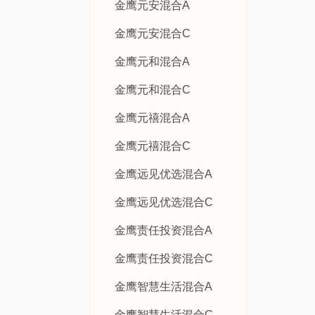
金鹰元安混合A
金鹰元安混合C
金鹰元和混合A
金鹰元和混合C
金鹰元禧混合A
金鹰元禧混合C
金鹰远见优选混合A
金鹰远见优选混合C
金鹰责任投资混合A
金鹰责任投资混合C
金鹰智慧生活混合A
金鹰智慧生活混合C