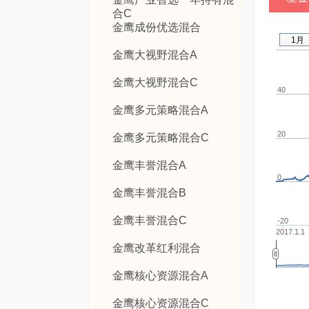
合C
金鹰成份优选混合
1月
金鹰大视野混合A
金鹰大视野混合C
40
金鹰多元策略混合A
20
金鹰多元策略混合C
金鹰丰誉混合A
0
金鹰丰誉混合B
金鹰丰誉混合C
-20
2017.1.1
金鹰改革红利混合
金鹰核心资源混合A
金鹰核心资源混合C