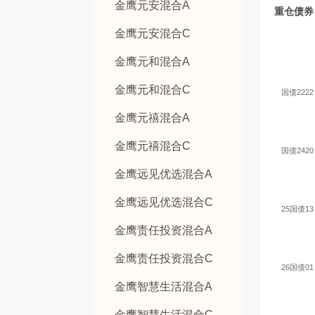
金鹰元安混合A
重仓债券
金鹰元安混合C
金鹰元和混合A
金鹰元和混合C
国债2222
金鹰元禧混合A
金鹰元禧混合C
国债2420
金鹰远见优选混合A
金鹰远见优选混合C
25国债13
金鹰责任投资混合A
金鹰责任投资混合C
26国债01
金鹰智慧生活混合A
金鹰智慧生活混合C