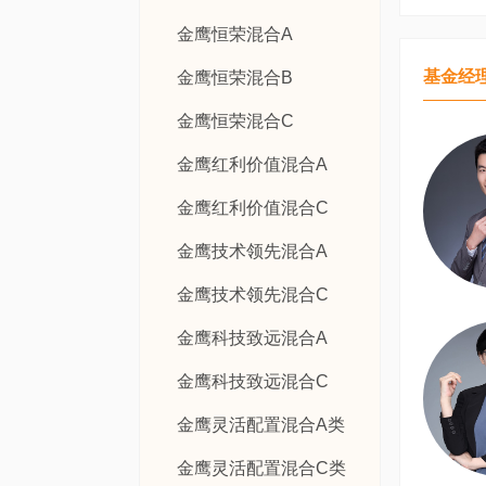
金鹰恒荣混合A
基金经
金鹰恒荣混合B
金鹰恒荣混合C
金鹰红利价值混合A
金鹰红利价值混合C
金鹰技术领先混合A
金鹰技术领先混合C
金鹰科技致远混合A
金鹰科技致远混合C
金鹰灵活配置混合A类
金鹰灵活配置混合C类