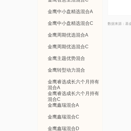
金鹰中小盘精选混合A
金鹰中小盘精选混合C
数据来源：基
金鹰周期优选混合A
金鹰周期优选混合C
金鹰主题优势混合
金鹰转型动力混合
金鹰睿选成长六个月持有
混合A
金鹰睿选成长六个月持有
混合C
金鹰鑫瑞混合A
金鹰鑫瑞混合C
金鹰鑫瑞混合D