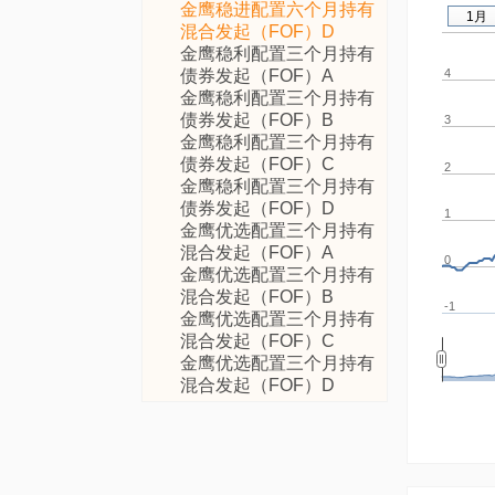
金鹰稳进配置六个月持有
1月
混合发起（FOF）D
金鹰稳利配置三个月持有
债券发起（FOF）A
4
金鹰稳利配置三个月持有
债券发起（FOF）B
3
金鹰稳利配置三个月持有
债券发起（FOF）C
2
金鹰稳利配置三个月持有
债券发起（FOF）D
1
金鹰优选配置三个月持有
混合发起（FOF）A
0
金鹰优选配置三个月持有
混合发起（FOF）B
-1
金鹰优选配置三个月持有
混合发起（FOF）C
金鹰优选配置三个月持有
混合发起（FOF）D