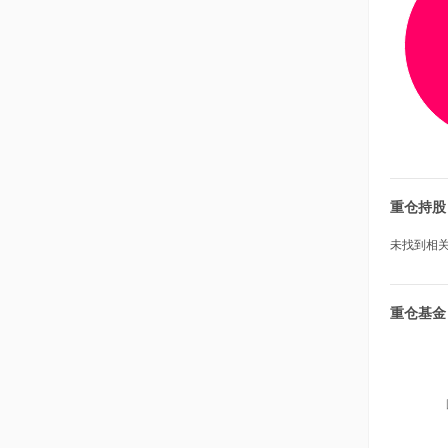
重仓持股
未找到相关数
重仓基金