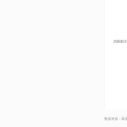
25国债13
数据来源：基