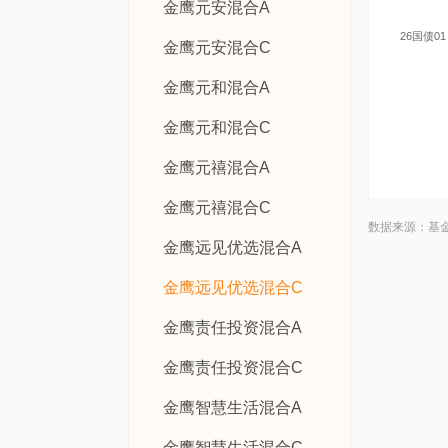
金鹰元安混合A
26国债01
金鹰元安混合C
金鹰元和混合A
金鹰元和混合C
金鹰元禧混合A
金鹰元禧混合C
数据来源：基
金鹰远见优选混合A
金鹰远见优选混合C
金鹰责任投资混合A
金鹰责任投资混合C
金鹰智慧生活混合A
金鹰智慧生活混合C