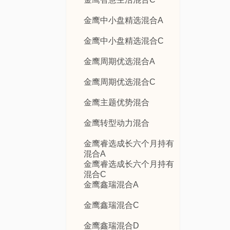
金鹰中小盘精选混合A
金鹰中小盘精选混合C
金鹰周期优选混合A
金鹰周期优选混合C
金鹰主题优势混合
金鹰转型动力混合
金鹰睿选成长六个月持有
混合A
金鹰睿选成长六个月持有
混合C
金鹰鑫瑞混合A
金鹰鑫瑞混合C
金鹰鑫瑞混合D