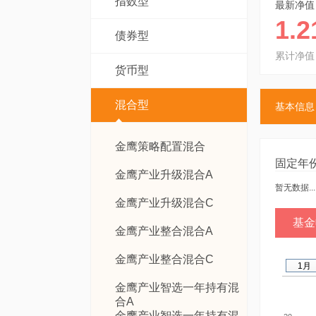
指数型
最新净值
1.2
债券型
累计净值
货币型
混合型
基本信息
金鹰策略配置混合
固定年
金鹰产业升级混合A
暂无数据...
金鹰产业升级混合C
基金
金鹰产业整合混合A
金鹰产业整合混合C
1月
金鹰产业智选一年持有混
合A
金鹰产业智选一年持有混