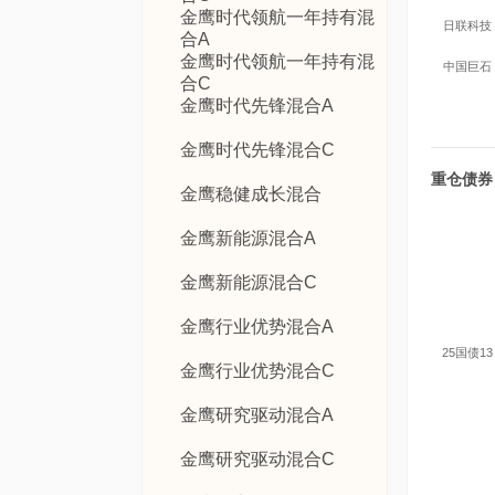
金鹰时代领航一年持有混
日联科技
合A
金鹰时代领航一年持有混
中国巨石
合C
金鹰时代先锋混合A
金鹰时代先锋混合C
重仓债券
金鹰稳健成长混合
金鹰新能源混合A
金鹰新能源混合C
金鹰行业优势混合A
25国债13
金鹰行业优势混合C
金鹰研究驱动混合A
金鹰研究驱动混合C