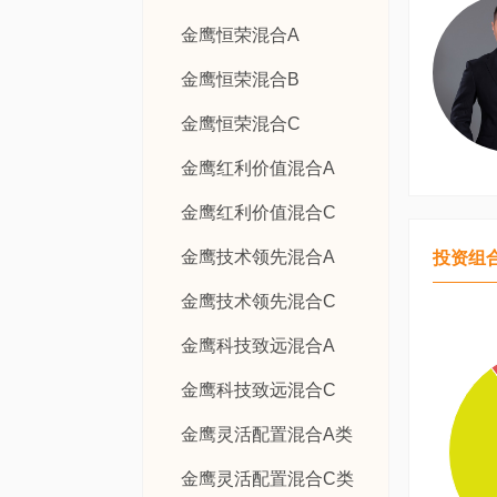
金鹰恒荣混合A
金鹰恒荣混合B
金鹰恒荣混合C
金鹰红利价值混合A
金鹰红利价值混合C
金鹰技术领先混合A
投资组
金鹰技术领先混合C
金鹰科技致远混合A
金鹰科技致远混合C
金鹰灵活配置混合A类
金鹰灵活配置混合C类