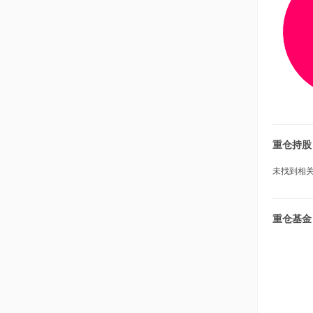
重仓持股
未找到相关数
重仓基金