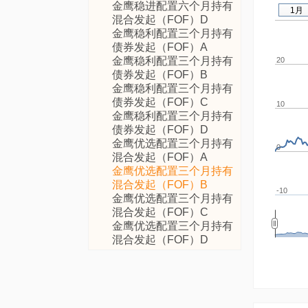
金鹰稳进配置六个月持有
1月
混合发起（FOF）D
金鹰稳利配置三个月持有
债券发起（FOF）A
金鹰稳利配置三个月持有
20
债券发起（FOF）B
金鹰稳利配置三个月持有
债券发起（FOF）C
10
金鹰稳利配置三个月持有
债券发起（FOF）D
金鹰优选配置三个月持有
0
混合发起（FOF）A
金鹰优选配置三个月持有
混合发起（FOF）B
-10
金鹰优选配置三个月持有
混合发起（FOF）C
金鹰优选配置三个月持有
混合发起（FOF）D