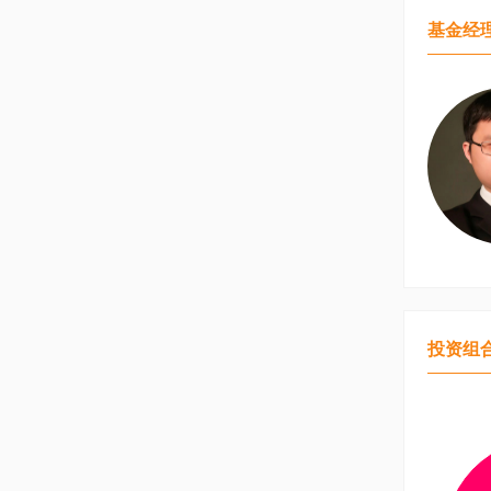
基金经
投资组