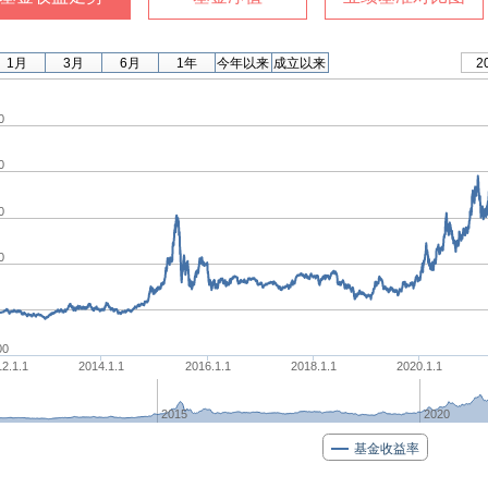
1月
3月
6月
1年
今年以来
成立以来
2
0
0
0
0
00
2.1.1
2014.1.1
2016.1.1
2018.1.1
2020.1.1
2015
2020
基金收益率