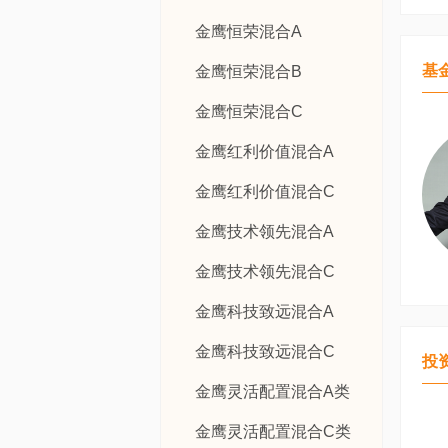
金鹰恒荣混合A
基
金鹰恒荣混合B
金鹰恒荣混合C
金鹰红利价值混合A
金鹰红利价值混合C
金鹰技术领先混合A
金鹰技术领先混合C
金鹰科技致远混合A
金鹰科技致远混合C
投
金鹰灵活配置混合A类
金鹰灵活配置混合C类