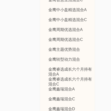
金鹰中小盘精选混合A
金鹰中小盘精选混合C
金鹰周期优选混合A
金鹰周期优选混合C
金鹰主题优势混合
金鹰转型动力混合
金鹰睿选成长六个月持有
混合A
金鹰睿选成长六个月持有
混合C
金鹰鑫瑞混合A
金鹰鑫瑞混合C
金鹰鑫瑞混合D