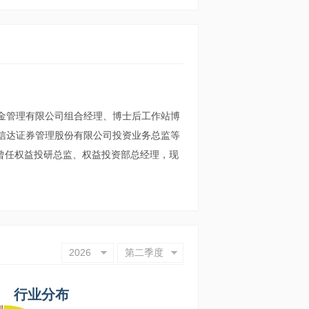
金管理有限公司组合经理、博士后工作站博
信达证券管理股份有限公司投资业务总监等
，曾任权益投研总监、权益投资部总经理，现
2026
第二季度
行业分布