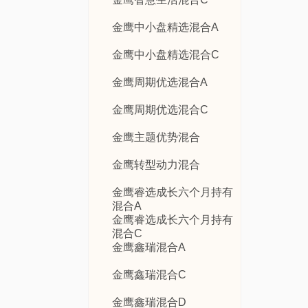
金鹰中小盘精选混合A
金鹰中小盘精选混合C
金鹰周期优选混合A
金鹰周期优选混合C
金鹰主题优势混合
金鹰转型动力混合
金鹰睿选成长六个月持有
混合A
金鹰睿选成长六个月持有
混合C
金鹰鑫瑞混合A
金鹰鑫瑞混合C
金鹰鑫瑞混合D