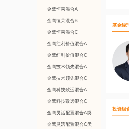
金鹰恒荣混合A
金鹰恒荣混合B
基金经
金鹰恒荣混合C
金鹰红利价值混合A
金鹰红利价值混合C
金鹰技术领先混合A
金鹰技术领先混合C
金鹰科技致远混合A
金鹰科技致远混合C
投资组
金鹰灵活配置混合A类
金鹰灵活配置混合C类