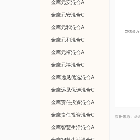
金鹰元安混合A
金鹰元安混合C
金鹰元和混合A
26国债09
金鹰元和混合C
金鹰元禧混合A
金鹰元禧混合C
金鹰远见优选混合A
金鹰远见优选混合C
金鹰责任投资混合A
金鹰责任投资混合C
数据来源：基
金鹰智慧生活混合A
金鹰智慧生活混合C