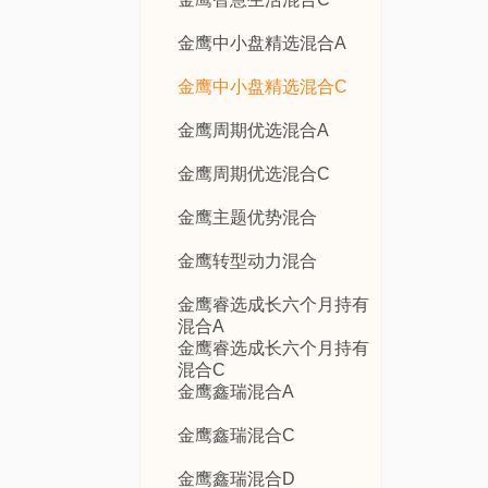
金鹰中小盘精选混合A
金鹰中小盘精选混合C
金鹰周期优选混合A
金鹰周期优选混合C
金鹰主题优势混合
金鹰转型动力混合
金鹰睿选成长六个月持有
混合A
金鹰睿选成长六个月持有
混合C
金鹰鑫瑞混合A
金鹰鑫瑞混合C
金鹰鑫瑞混合D