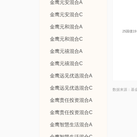
金鹰元安混合A
金鹰元安混合C
金鹰元和混合A
25国债19
金鹰元和混合C
金鹰元禧混合A
金鹰元禧混合C
金鹰远见优选混合A
金鹰远见优选混合C
数据来源：基
金鹰责任投资混合A
金鹰责任投资混合C
金鹰智慧生活混合A
金鹰智慧生活混合C