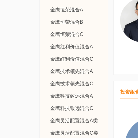
金鹰恒荣混合A
金鹰恒荣混合B
金鹰恒荣混合C
金鹰红利价值混合A
金鹰红利价值混合C
金鹰技术领先混合A
金鹰技术领先混合C
投资组
金鹰科技致远混合A
金鹰科技致远混合C
金鹰灵活配置混合A类
金鹰灵活配置混合C类