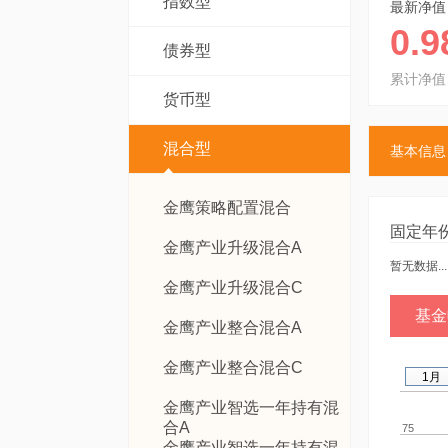
指数型
最新净值
0.9
债券型
累计净值
货币型
混合型
基本信息
金鹰策略配置混合
固定年
金鹰产业升级混合A
暂无数据...
金鹰产业升级混合C
基金
金鹰产业整合混合A
金鹰产业整合混合C
1月
金鹰产业智选一年持有混
合A
75
金鹰产业智选一年持有混