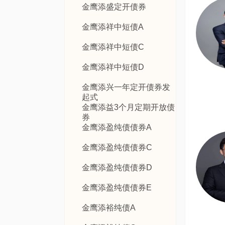
金鹰添盛定开债券
金鹰添祥中短债A
金鹰添祥中短债C
金鹰添祥中短债D
金鹰添兴一年定开债券发
起式
金鹰添益3个月定期开放债
券
金鹰添盈纯债债券A
金鹰添盈纯债债券C
金鹰添盈纯债债券D
金鹰添盈纯债债券E
金鹰添裕纯债A