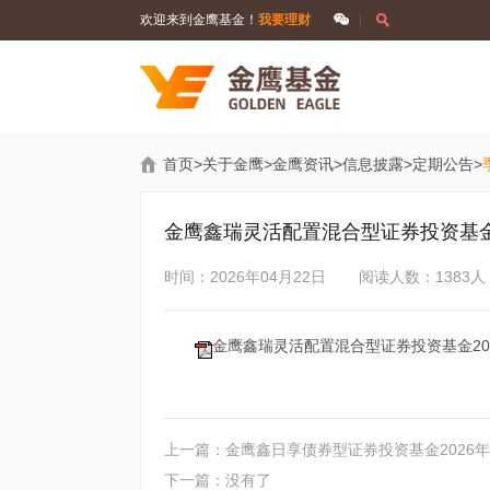
欢迎来到金鹰基金！
我要理财
首页
>
关于金鹰
>
金鹰资讯
>
信息披露
>
定期公告
>
金鹰鑫瑞灵活配置混合型证券投资基金
时间：2026年04月22日
阅读人数：1383人
金鹰鑫瑞灵活配置混合型证券投资基金2026
上一篇：金鹰鑫日享债券型证券投资基金2026
下一篇：没有了