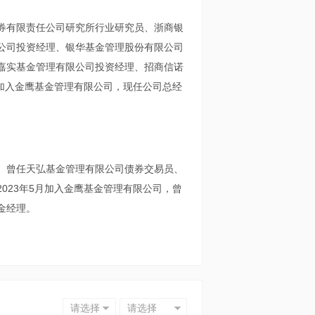
券有限责任公司研究所行业研究员、浙商银
公司投资经理、银华基金管理股份有限公司
嘉实基金管理有限公司投资经理、招商信诺
月加入金鹰基金管理有限公司，现任公司总经
。曾任天弘基金管理有限公司债券交易员、
023年5月加入金鹰基金管理有限公司，曾
金经理。
请选择
请选择