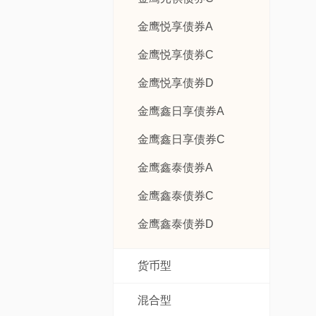
金鹰悦享债券A
金鹰悦享债券C
金鹰悦享债券D
金鹰鑫日享债券A
金鹰鑫日享债券C
金鹰鑫泰债券A
金鹰鑫泰债券C
金鹰鑫泰债券D
货币型
混合型