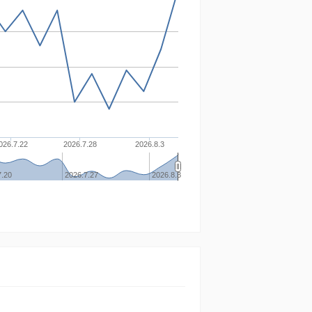
026.7.22
2026.7.28
2026.8.3
7.20
2026.7.27
2026.8.3