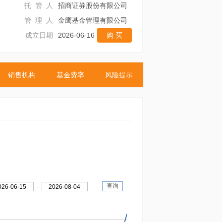
托 管 人
招商证券股份有限公司
管 理 人
金鹰基金管理有限公司
成立日期
2026-06-16
购 买
销售机构
基金费率
风险提示
查询
026-06-15
-
2026-08-04