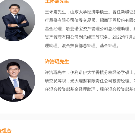
王怀震先生
王怀震先生，山东大学经济学硕士。曾任新疆证
行股份有限公司债券交易员、招商证券股份有限
基金经理、歌斐诺宝资产管理公司总经理助理、
资产管理有限公司副总经理等职务。2022年7
理助理、混合投资部总经理、基金经理。
许浩琨先生
许浩琨先生，伊利诺伊大学香槟分校经济学硕士
研究员等职，光大理财有限责任公司投资经理。2
任混合投资部基金经理助理，现任混合投资部基
资组合