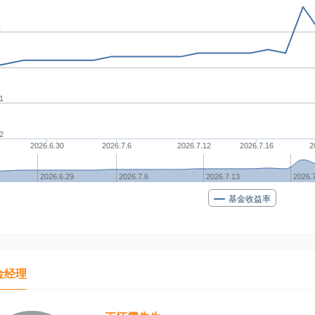
1
.1
.2
2026.6.30
2026.7.6
2026.7.12
2026.7.16
2
2026.6.29
2026.7.6
2026.7.13
2026.
基金收益率
金经理