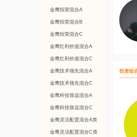
金鹰恒荣混合A
金鹰恒荣混合B
金鹰恒荣混合C
金鹰红利价值混合A
金鹰红利价值混合C
金鹰技术领先混合A
投资组
金鹰技术领先混合C
金鹰科技致远混合A
金鹰科技致远混合C
金鹰灵活配置混合A类
金鹰灵活配置混合C类