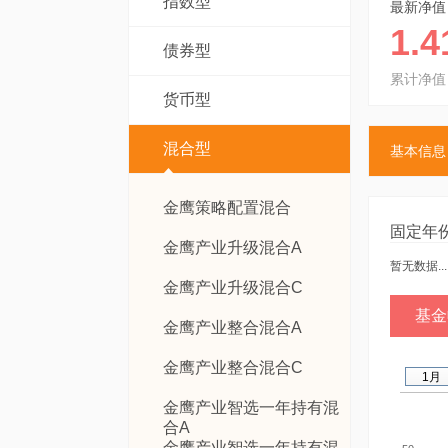
指数型
最新净值
1.4
债券型
累计净值
货币型
混合型
基本信息
金鹰策略配置混合
固定年
金鹰产业升级混合A
暂无数据...
金鹰产业升级混合C
基金
金鹰产业整合混合A
金鹰产业整合混合C
1月
金鹰产业智选一年持有混
合A
金鹰产业智选一年持有混