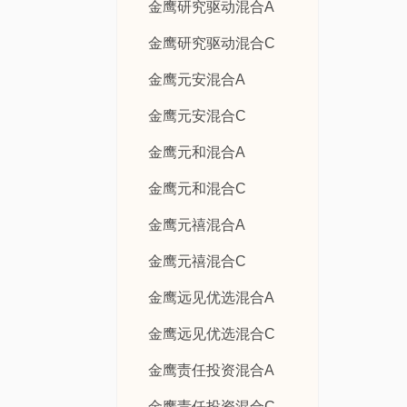
金鹰研究驱动混合A
金鹰研究驱动混合C
金鹰元安混合A
金鹰元安混合C
金鹰元和混合A
金鹰元和混合C
金鹰元禧混合A
金鹰元禧混合C
金鹰远见优选混合A
金鹰远见优选混合C
金鹰责任投资混合A
金鹰责任投资混合C