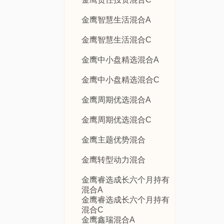
金鹰智慧生活混合A
金鹰智慧生活混合C
金鹰中小盘精选混合A
金鹰中小盘精选混合C
金鹰周期优选混合A
金鹰周期优选混合C
金鹰主题优势混合
金鹰转型动力混合
金鹰睿选成长六个月持有
混合A
金鹰睿选成长六个月持有
混合C
金鹰鑫瑞混合A