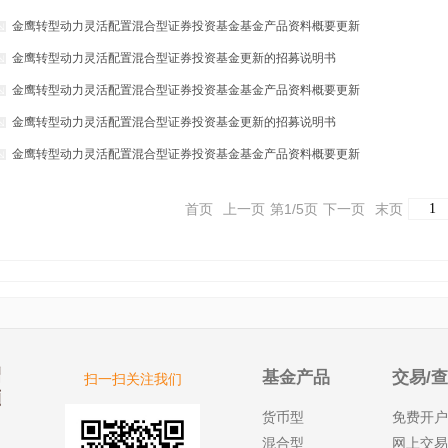
金鹰转型动力灵活配置混合型证券投资基金基金产品资料概要更新
金鹰转型动力灵活配置混合型证券投资基金更新的招募说明书
金鹰转型动力灵活配置混合型证券投资基金基金产品资料概要更新
金鹰转型动力灵活配置混合型证券投资基金更新的招募说明书
金鹰转型动力灵活配置混合型证券投资基金基金产品资料概要更新
首页
上一页
第1/5页
下一页
末页
基金产品
交易/
扫一扫关注我们
货币型
免费开户
混合型
网上交易