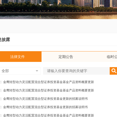
息披露
法律文件
定期公告
临时
全部
金鹰转型动力灵活配置混合型证券投资基金基金产品资料概要更新
金鹰转型动力灵活配置混合型证券投资基金基金产品资料概要更新
金鹰转型动力灵活配置混合型证券投资基金更新的招募说明书
金鹰转型动力灵活配置混合型证券投资基金更新的招募说明书
金鹰转型动力灵活配置混合型证券投资基金基金产品资料概要更新