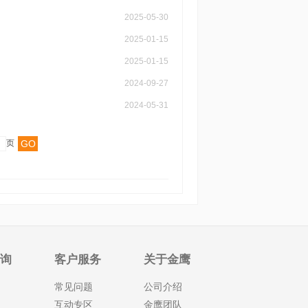
2025-05-30
2025-01-15
2025-01-15
2024-09-27
2024-05-31
GO
页
查询
客户服务
关于金鹰
常见问题
公司介绍
互动专区
金鹰团队