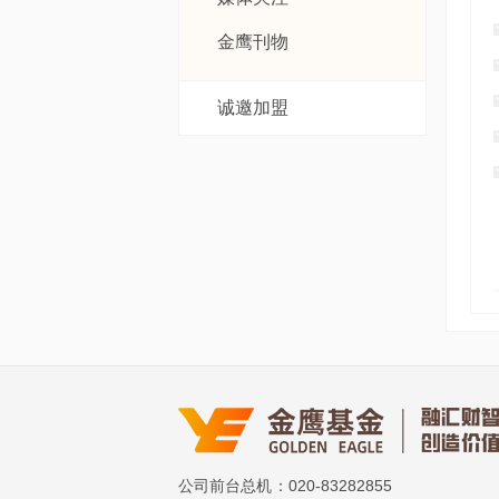
金鹰刊物
诚邀加盟
公司前台总机
：020-83282855