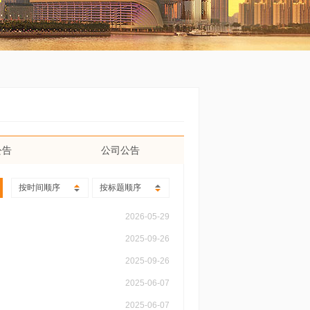
公告
公司公告
按时间顺序
按标题顺序
2026-05-29
2025-09-26
2025-09-26
2025-06-07
2025-06-07