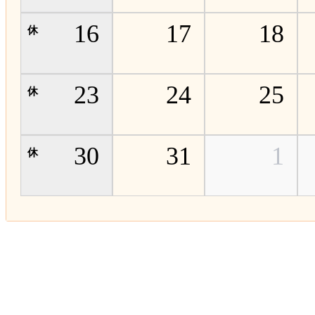
16
17
18
23
24
25
30
31
1