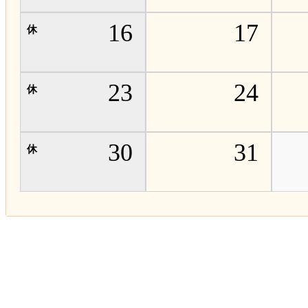
16
17
23
24
30
31