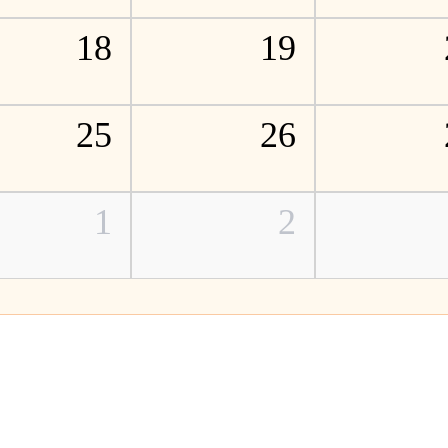
18
19
25
26
1
2