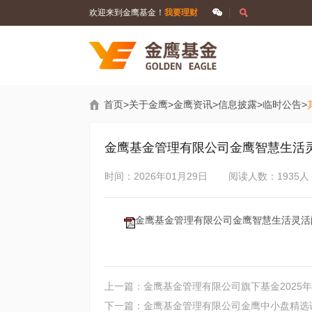
欢迎来到金鹰基金！
我要理财
首页
>
关于金鹰
>
金鹰资讯
>
信息披露
>
临时公告
>
金鹰基金管理有限公司金鹰智慧生活
时间：2026年01月29日
阅读人数：1935人
金鹰基金管理有限公司金鹰智慧生活灵活配
上一篇：金鹰基金管理有限公司旗下基金2025
下一篇：金鹰基金管理有限公司金鹰中小盘精选