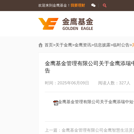
欢迎来到金鹰基金！
我要理财
首页
>
关于金鹰
>
金鹰资讯
>
信息披露
>
临时公告
>
金鹰基金管理有限公司关于金鹰添瑞
告
时间：2025年06月09日
阅读人数：327人
金鹰基金管理有限公司关于金鹰添瑞中短
上一篇：金鹰基金管理有限公司金鹰智慧生活灵