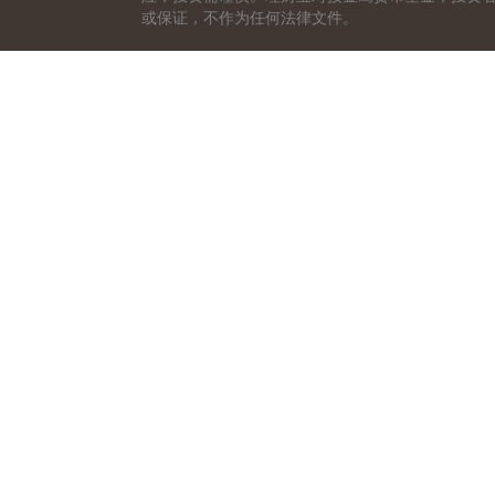
或保证，不作为任何法律文件。