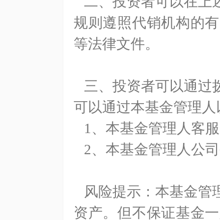
二、投资者可以在上
规则遵照代销机构的有
等法律文件。
三、投资者可以通过
可以通过本基金管理人
1
、本基金管理人客服
2
、本基金管理人公司
风险提示：本基金管
资产。但不保证基金一