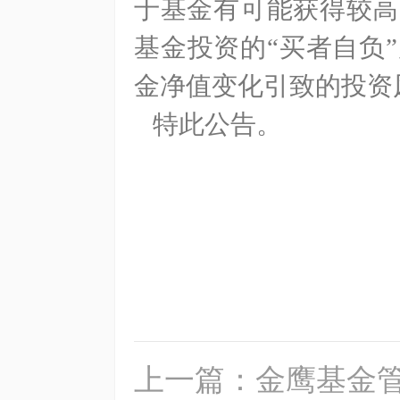
于基金有可能获得较高
基金投资的“买者自负
金净值变化引致的投资
特此公告。
上一篇：金鹰基金