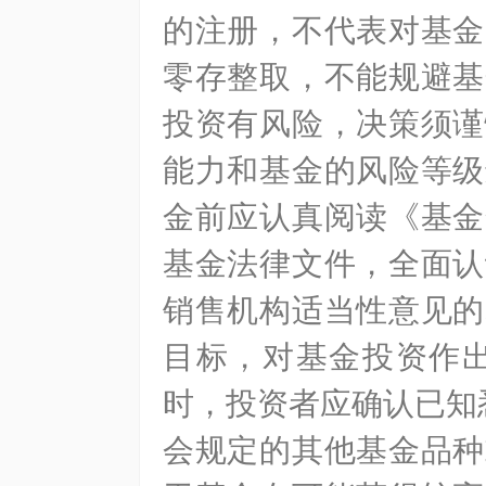
的注册，不代表对基金
零存整取，不能规避基
投资有风险，决策须谨
能力和基金的风险等级
金前应认真阅读《基金
基金法律文件，全面认
销售机构适当性意见的
目标，对基金投资作
时，投资者应确认已知
会规定的其他基金品种