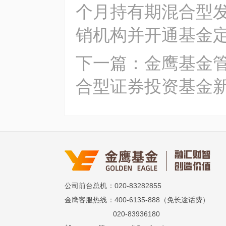
个月持有期混合型发
销机构并开通基金
下一篇：金鹰基金
合型证券投资基金
公司前台总机
：020-83282855
金鹰客服热线
：400-6135-888（免长途话费）
020-83936180