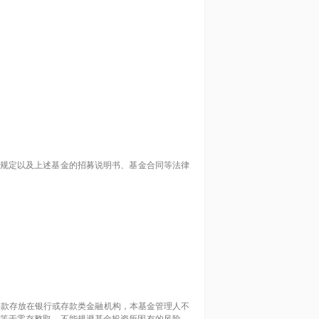
规定以及上述基金的招募说明书、基金合同等法律
存款存放在银行或存款类金融机构，本基金管理人不