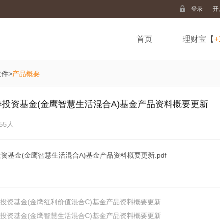
登录
开
首页
理财宝【
+
文件
>
产品概要
投资基金(金鹰智慧生活混合A)基金产品资料概要更新
55人
基金(金鹰智慧生活混合A)基金产品资料概要更新.pdf
投资基金(金鹰红利价值混合C)基金产品资料概要更新
投资基金(金鹰智慧生活混合C)基金产品资料概要更新