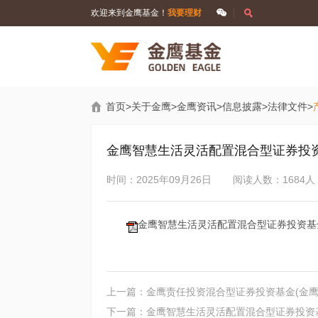
欢迎来到金鹰基金！
我要理财
首页
>
关于金鹰
>
金鹰资讯
>
信息披露
>
法律文件
>
金鹰智慧生活灵活配置混合型证券投资
时间：2025年09月26日
阅读人数：1684人
金鹰智慧生活灵活配置混合型证券投资基金
上一篇：金鹰责任投资混合型证券投资基金(金鹰
下一篇：金鹰智慧生活灵活配置混合型证券投资基