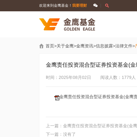
欢迎来到金鹰基金！
我要理财
首页
>
关于金鹰
>
金鹰资讯
>
信息披露
>
法律文件
>
金鹰责任投资混合型证券投资基金(金
时间：2025年08月02日
阅读人数：1779人
金鹰责任投资混合型证券投资基金(金鹰责任
上一篇：金鹰责任投资混合型证券投资基金(金鹰
下一篇：没有了