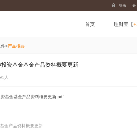
登录
开
首页
理财宝【
+
文件
>
产品概要
券投资基金基金产品资料概要更新
91人
基金基金产品资料概要更新.pdf
基金产品资料概要更新