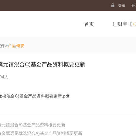
登录
开
首页
理财宝【
+
文件
>
产品概要
鹰元禧混合C)基金产品资料概要更新
04人
禧混合C)基金产品资料概要更新.pdf
鹰元禧混合A)基金产品资料概要更新
(金鹰远见优选混合A)基金产品资料概要更新