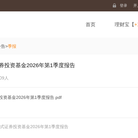
登录
开
首页
理财宝【
+
公告
>
季报
投资基金2026年第1季度报告
09人
基金2026年第1季度报告.pdf
证券投资基金2026年第1季度报告