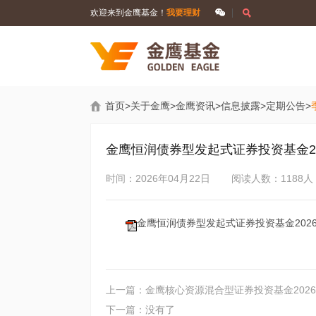
欢迎来到金鹰基金！
我要理财
首页
>
关于金鹰
>
金鹰资讯
>
信息披露
>
定期公告
>
金鹰恒润债券型发起式证券投资基金20
时间：2026年04月22日
阅读人数：1188人
金鹰恒润债券型发起式证券投资基金2026年
上一篇：金鹰核心资源混合型证券投资基金202
下一篇：没有了