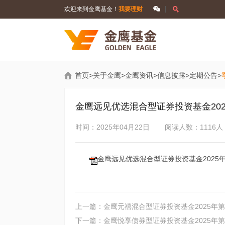
欢迎来到金鹰基金！
我要理财
首页
>
关于金鹰
>
金鹰资讯
>
信息披露
>
定期公告
>
金鹰远见优选混合型证券投资基金202
时间：2025年04月22日
阅读人数：1116人
金鹰远见优选混合型证券投资基金2025年第
上一篇：金鹰元禧混合型证券投资基金2025年第
下一篇：金鹰悦享债券型证券投资基金2025年第